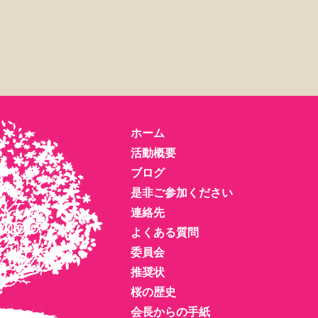
ホーム
活動概要
ブログ
是非ご参加ください
連絡先
よくある質問
委員会
推奨状
桜の歴史
会長からの手紙