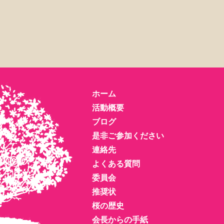
ホーム
活動概要
ブログ
是非ご参加ください
連絡先
よくある質問
委員会
推奨状
桜の歴史
会長からの手紙