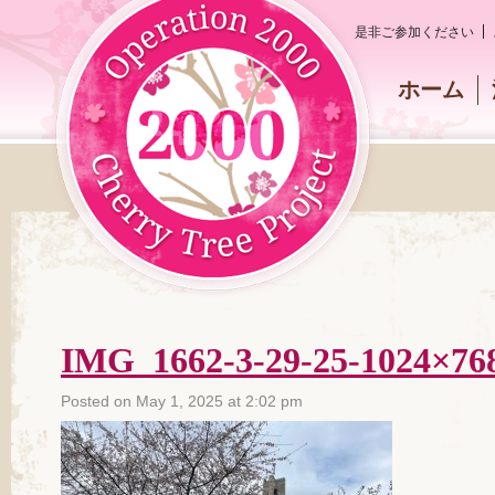
是非ご参加ください
ホーム
IMG_1662-3-29-25-1024×76
Posted on May 1, 2025 at 2:02 pm