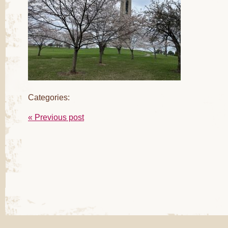
Categories:
« Previous post